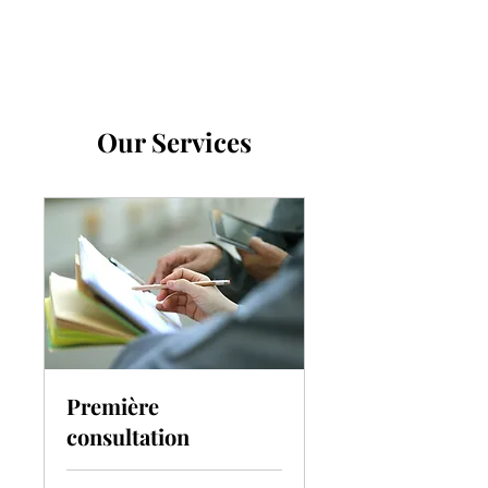
Our Services
Première
consultation