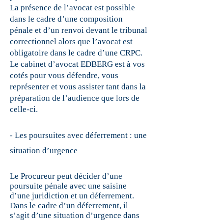
La présence de l’avocat est possible
dans le cadre d’une composition
pénale et d’un renvoi devant le tribunal
correctionnel alors que l’avocat est
obligatoire dans le cadre d’une CRPC.
Le cabinet d’avocat EDBERG est à vos
cotés pour vous défendre, vous
représenter et vous assister tant dans la
préparation de l’audience que lors de
celle-ci.
- Les poursuites avec déferrement : une
situation d’urgence
Le Procureur peut décider d’une
poursuite pénale avec une saisine
d’une juridiction et un déferrement.
Dans le cadre d’un déferrement, il
s’agit d’une situation d’urgence dans