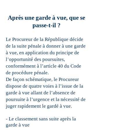
Après une garde à vue, que se
passe-t-il ?
Le Procureur de la République décide
de la suite pénale à donner à une garde
à vue, en application du principe de
l’opportunité des poursuites,
conformément à l’article 40 du Code
de procédure pénale.
De façon schématique, le Procureur
dispose de quatre voies à l’issue de la
garde à vue allant de l’absence de
poursuite à l’urgence et la nécessité de
juger rapidement le gardé à vue.
- Le classement sans suite après la
garde à vue