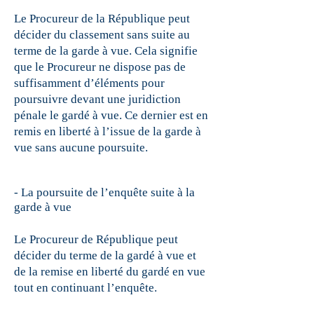
Le Procureur de la République peut
décider du classement sans suite au
terme de la garde à vue. Cela signifie
que le Procureur ne dispose pas de
suffisamment d’éléments pour
poursuivre devant une juridiction
pénale le gardé à vue. Ce dernier est en
remis en liberté à l’issue de la garde à
vue sans aucune poursuite.
- La poursuite de l’enquête suite à la
garde à vue
Le Procureur de République peut
décider du terme de la gardé à vue et
de la remise en liberté du gardé en vue
tout en continuant l’enquête.