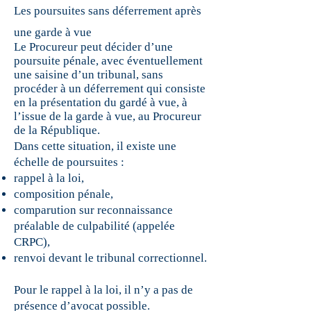
Les poursuites sans déferrement après
une garde à vue
Le Procureur peut décider d’une
poursuite pénale, avec éventuellement
une saisine d’un tribunal, sans
procéder à un déferrement qui consiste
en la présentation du gardé à vue, à
l’issue de la garde à vue, au Procureur
de la République.
Dans cette situation, il existe une
échelle de poursuites :
rappel à la loi,
composition pénale,
comparution sur reconnaissance
préalable de culpabilité (appelée
CRPC),
renvoi devant le tribunal correctionnel.
Pour le rappel à la loi, il n’y a pas de
présen
ce d’avocat possible.